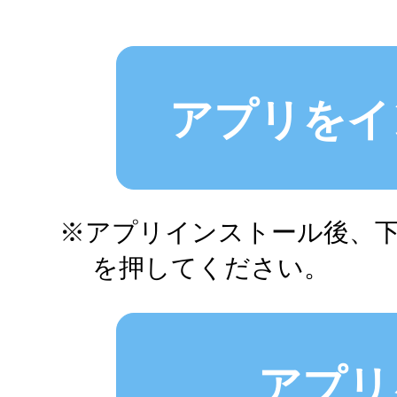
アプリをイ
アプリインストール後、
を押してください。
アプリ