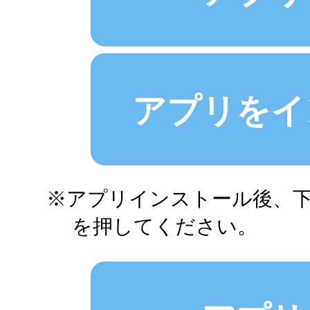
アプリをイ
アプリインストール後、
を押してください。