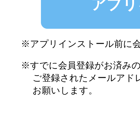
アプリ
アプリインストール前に
すでに会員登録がお済み
ご登録されたメールアド
お願いします。